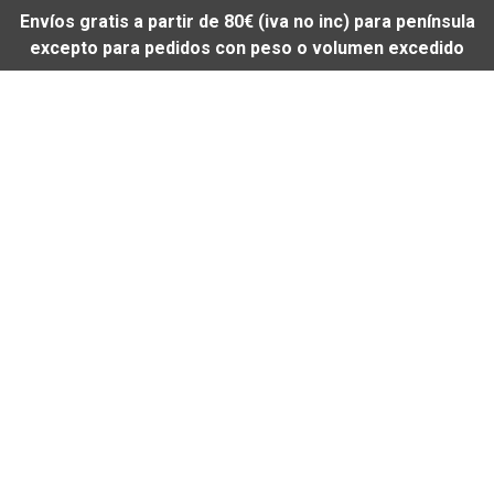
Envíos gratis a partir de 80€ (iva no inc) para península
excepto para pedidos con peso o volumen excedido