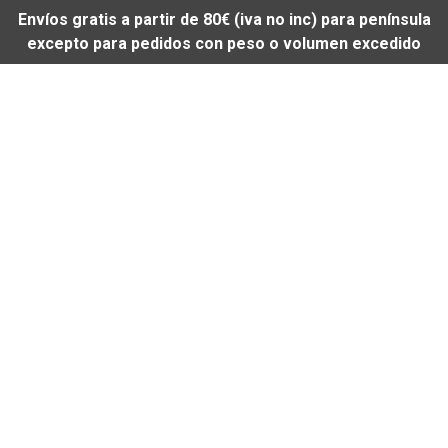
Envíos gratis a partir de 80€ (iva no inc) para península
excepto para pedidos con peso o volumen excedido