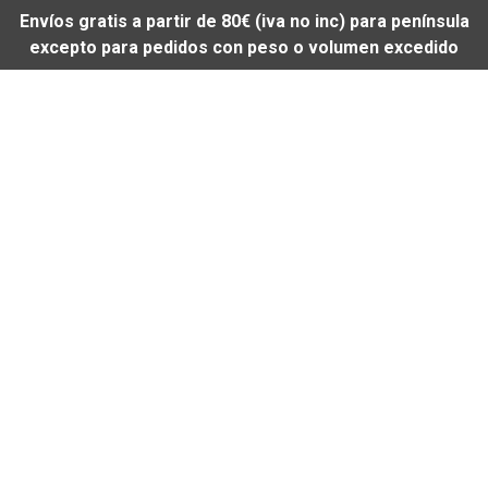
Envíos gratis a partir de 80€ (iva no inc) para península
excepto para pedidos con peso o volumen excedido