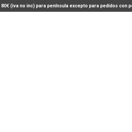
de 80€ (iva no inc) para península excepto para pedidos con