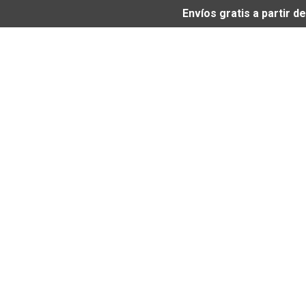
Envíos gratis a partir 