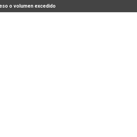
 peso o volumen excedido