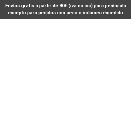
Envíos gratis a partir de 80€ (iva no inc) para península
excepto para pedidos con peso o volumen excedido