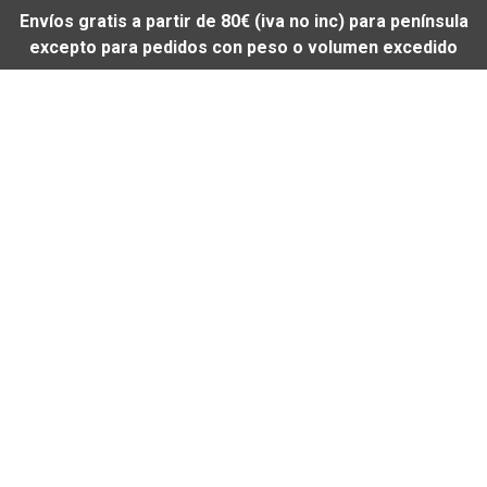
Envíos gratis a partir de 80€ (iva no inc) para península
excepto para pedidos con peso o volumen excedido