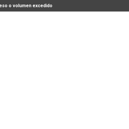
 peso o volumen excedido