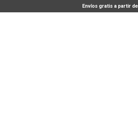
Envíos gratis a partir 