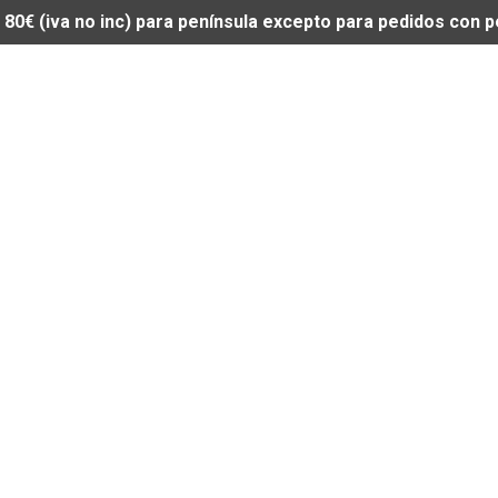
de 80€ (iva no inc) para península excepto para pedidos con