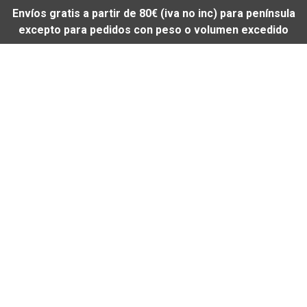
Envíos gratis a partir de 80€ (iva no inc) para península
excepto para pedidos con peso o volumen excedido