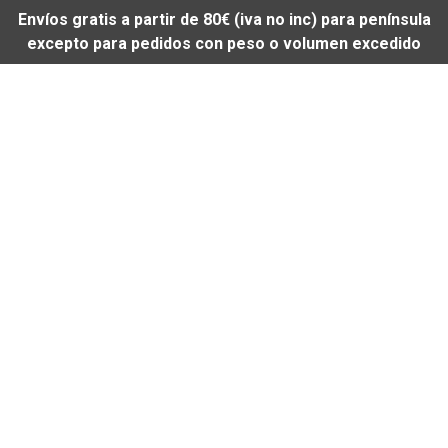
Envíos gratis a partir de 80€ (iva no inc) para península
excepto para pedidos con peso o volumen excedido