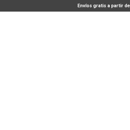
Envíos gratis a partir 