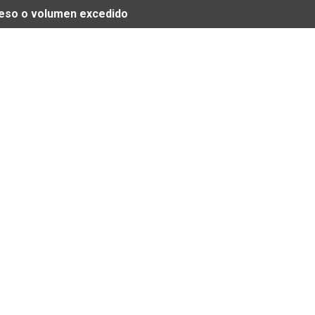
 peso o volumen excedido