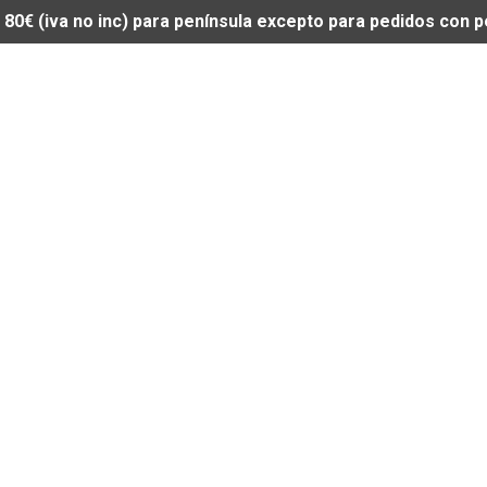
de 80€ (iva no inc) para península excepto para pedidos con