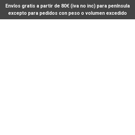
Envíos gratis a partir de 80€ (iva no inc) para península
excepto para pedidos con peso o volumen excedido