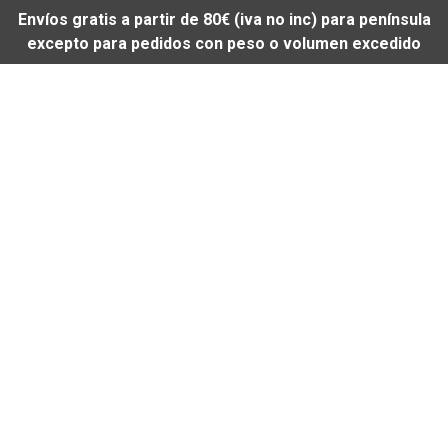
Envíos gratis a partir de 80€ (iva no inc) para península
excepto para pedidos con peso o volumen excedido