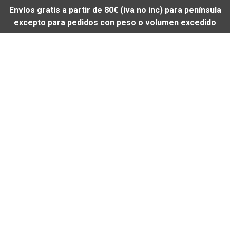
Envíos gratis a partir de 80€ (iva no inc) para península
excepto para pedidos con peso o volumen excedido