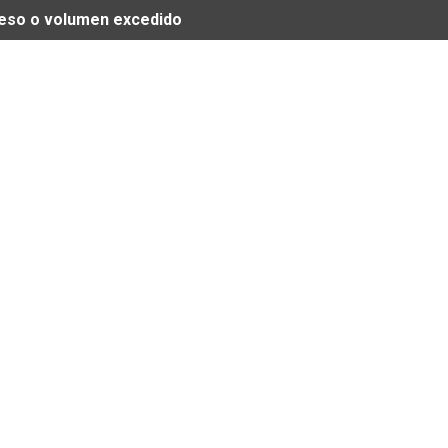
 peso o volumen excedido