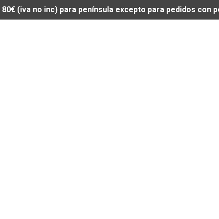
de 80€ (iva no inc) para península excepto para pedidos con