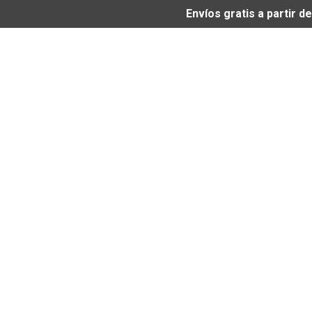
Envíos gratis a partir 