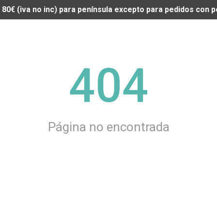
de 80€ (iva no inc) para península excepto para pedidos con
404
Página no encontrada