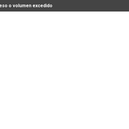
 peso o volumen excedido