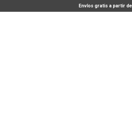
Envíos gratis a partir 