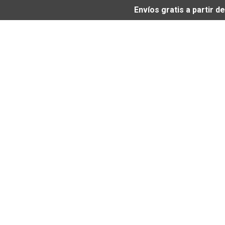
Envíos gratis a partir 