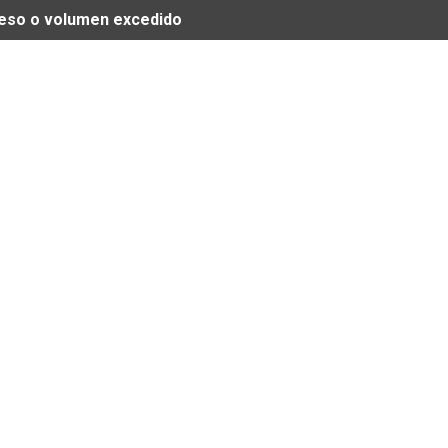
 peso o volumen excedido