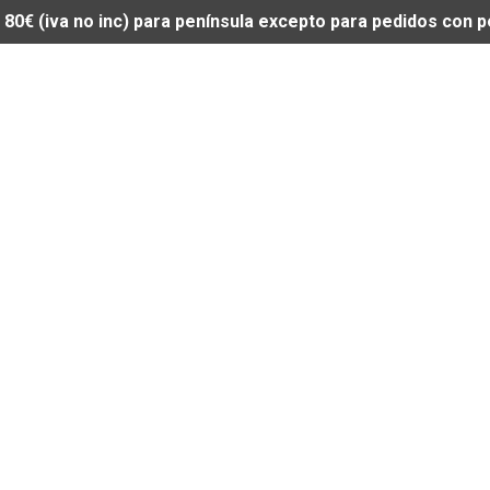
de 80€ (iva no inc) para península excepto para pedidos con