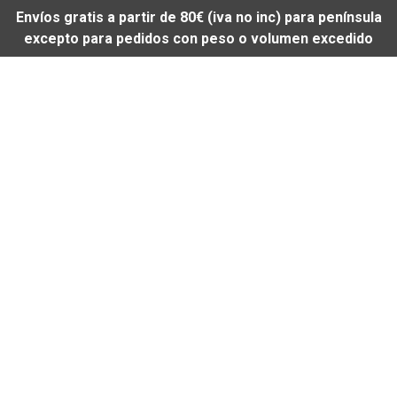
Envíos gratis a partir de 80€ (iva no inc) para península
excepto para pedidos con peso o volumen excedido