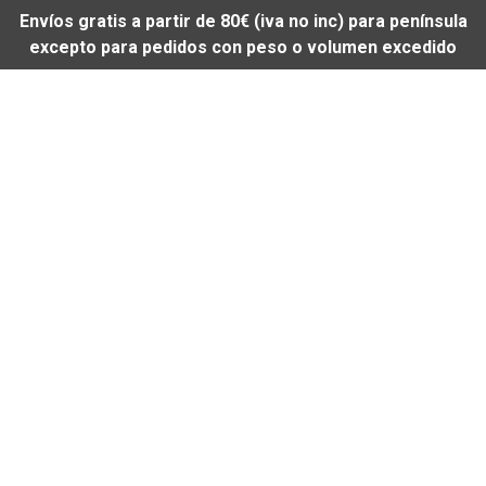
Envíos gratis a partir de 80€ (iva no inc) para península
excepto para pedidos con peso o volumen excedido