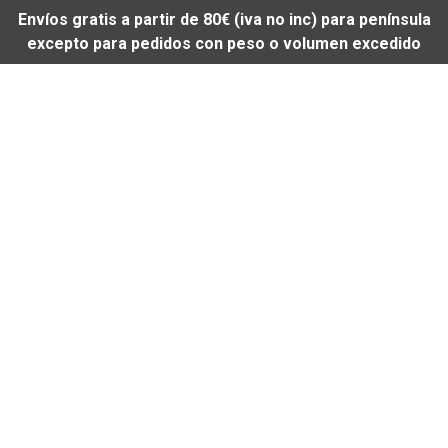
Envíos gratis a partir de 80€ (iva no inc) para península
excepto para pedidos con peso o volumen excedido