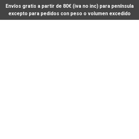
Envíos gratis a partir de 80€ (iva no inc) para península
excepto para pedidos con peso o volumen excedido