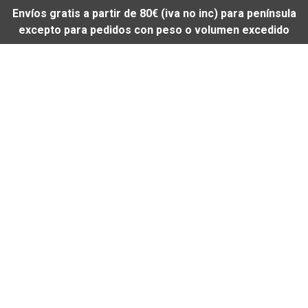
Envíos gratis a partir de 80€ (iva no inc) para península
excepto para pedidos con peso o volumen excedido