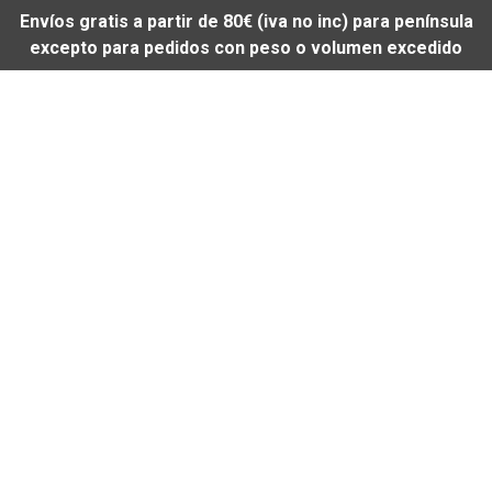
Envíos gratis a partir de 80€ (iva no inc) para península
excepto para pedidos con peso o volumen excedido