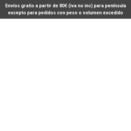
Envíos gratis a partir de 80€ (iva no inc) para península
excepto para pedidos con peso o volumen excedido