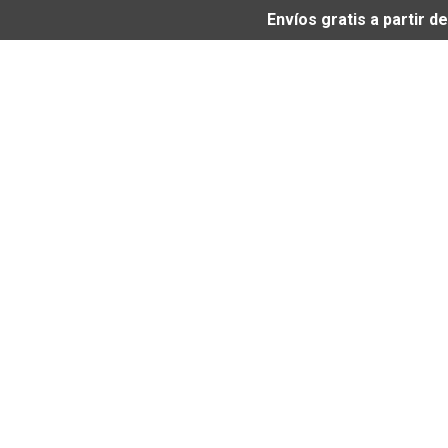
Envíos gratis a partir 