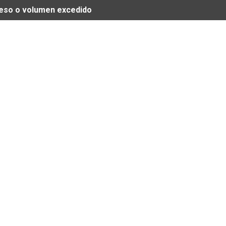
 peso o volumen excedido