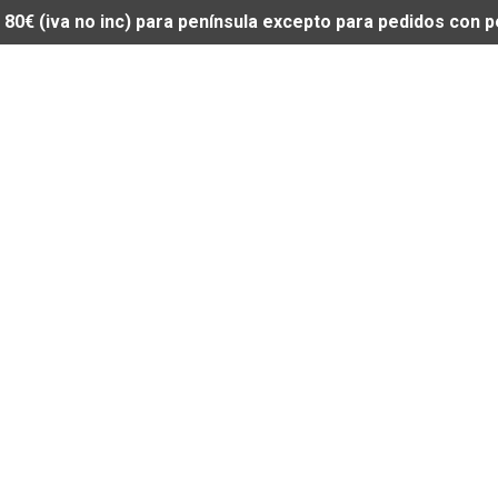
de 80€ (iva no inc) para península excepto para pedidos con