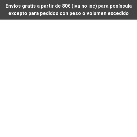
Envíos gratis a partir de 80€ (iva no inc) para península
excepto para pedidos con peso o volumen excedido