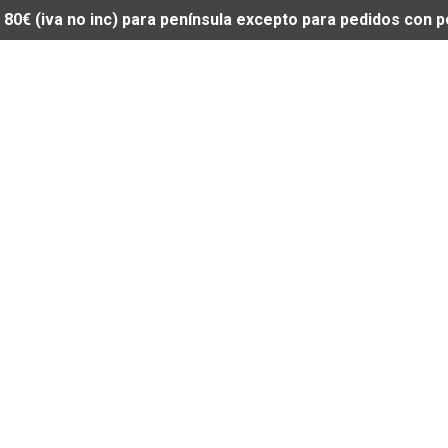
de 80€ (iva no inc) para península excepto para pedidos con