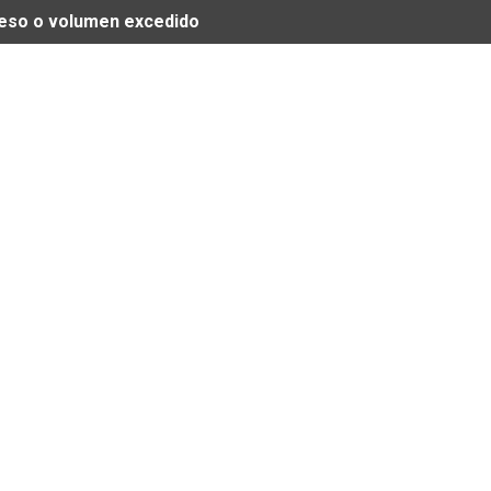
 peso o volumen excedido