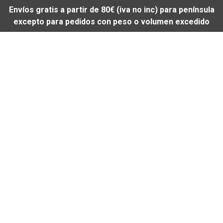
Envíos gratis a partir de 80€ (iva no inc) para península
excepto para pedidos con peso o volumen excedido