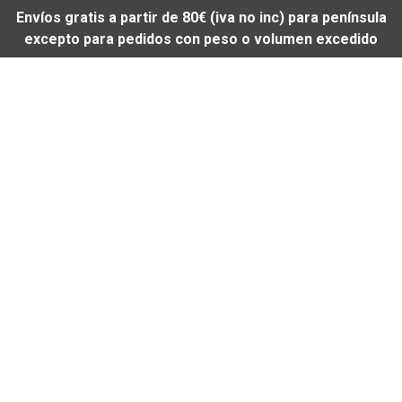
Envíos gratis a partir de 80€ (iva no inc) para península
excepto para pedidos con peso o volumen excedido