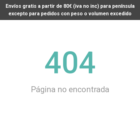
Envíos gratis a partir de 80€ (iva no inc) para península
excepto para pedidos con peso o volumen excedido
404
Página no encontrada