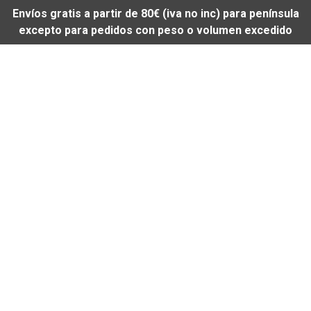
Envíos gratis a partir de 80€ (iva no inc) para península
excepto para pedidos con peso o volumen excedido