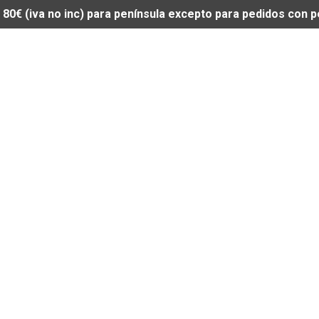
de 80€ (iva no inc) para península excepto para pedidos con