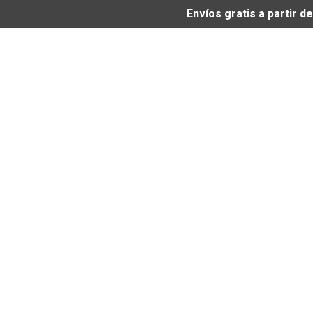
Envíos gratis a partir 