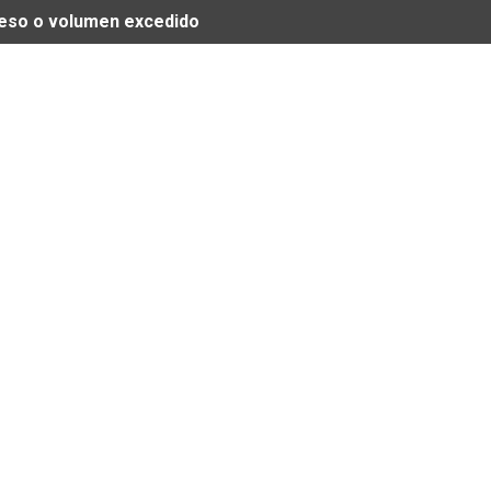
 peso o volumen excedido