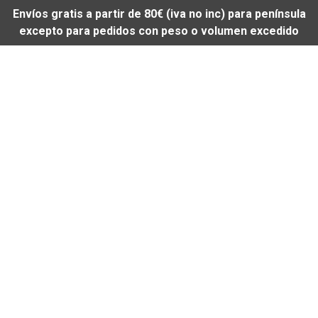
Envíos gratis a partir de 80€ (iva no inc) para península
excepto para pedidos con peso o volumen excedido