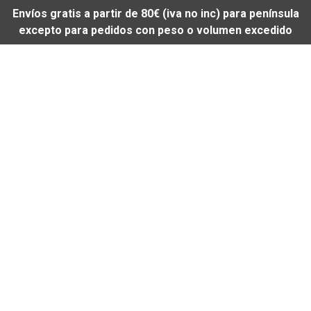
Envíos gratis a partir de 80€ (iva no inc) para península
excepto para pedidos con peso o volumen excedido