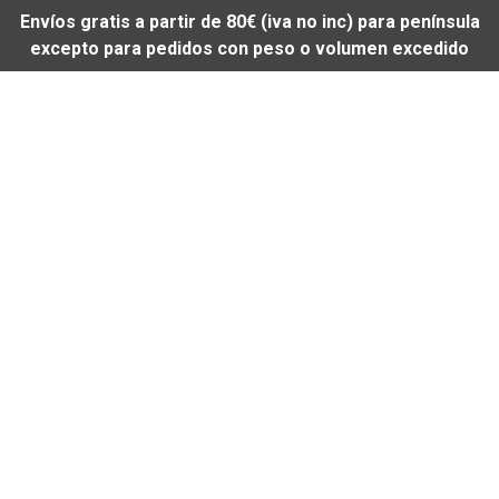
Envíos gratis a partir de 80€ (iva no inc) para península
excepto para pedidos con peso o volumen excedido