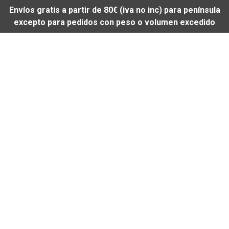
Envíos gratis a partir de 80€ (iva no inc) para península
excepto para pedidos con peso o volumen excedido