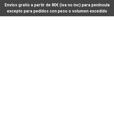
Envíos gratis a partir de 80€ (iva no inc) para península
excepto para pedidos con peso o volumen excedido