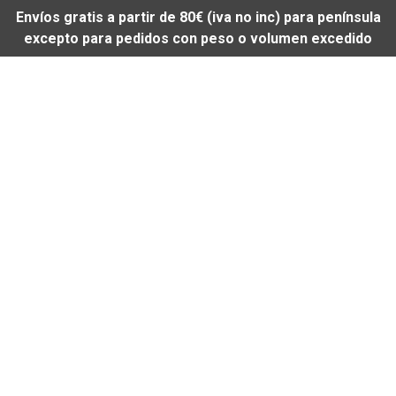
Envíos gratis a partir de 80€ (iva no inc) para península
excepto para pedidos con peso o volumen excedido