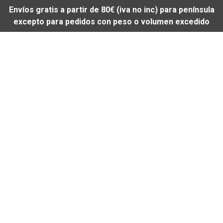
Envíos gratis a partir de 80€ (iva no inc) para península
excepto para pedidos con peso o volumen excedido