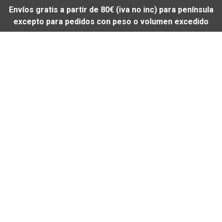
Envíos gratis a partir de 80€ (iva no inc) para península
excepto para pedidos con peso o volumen excedido