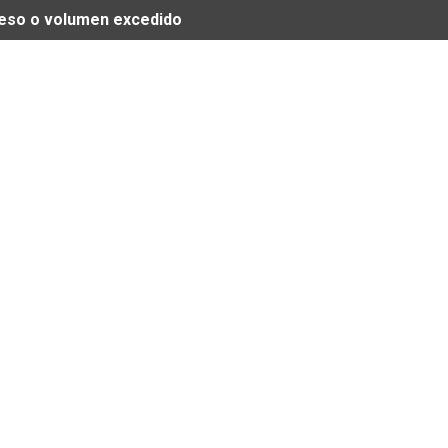
 peso o volumen excedido