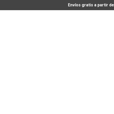
Envíos gratis a partir 