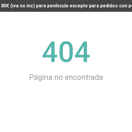
de 80€ (iva no inc) para península excepto para pedidos con
404
Página no encontrada