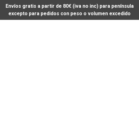
Envíos gratis a partir de 80€ (iva no inc) para península
excepto para pedidos con peso o volumen excedido