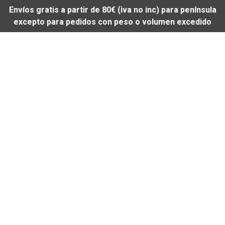
Envíos gratis a partir de 80€ (iva no inc) para península
excepto para pedidos con peso o volumen excedido