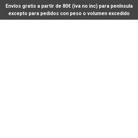
Envíos gratis a partir de 80€ (iva no inc) para península
excepto para pedidos con peso o volumen excedido