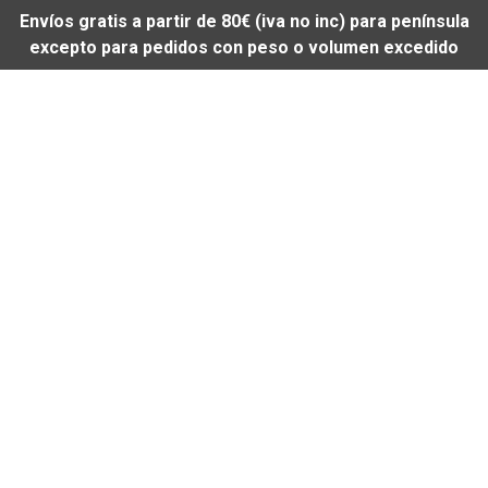
Envíos gratis a partir de 80€ (iva no inc) para península
excepto para pedidos con peso o volumen excedido