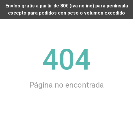
Envíos gratis a partir de 80€ (iva no inc) para península
excepto para pedidos con peso o volumen excedido
404
Página no encontrada