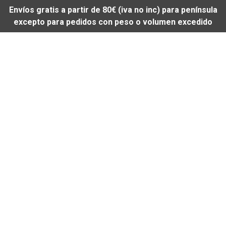
Envíos gratis a partir de 80€ (iva no inc) para península
excepto para pedidos con peso o volumen excedido