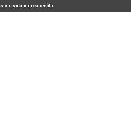
 peso o volumen excedido