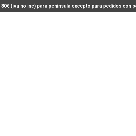
de 80€ (iva no inc) para península excepto para pedidos con