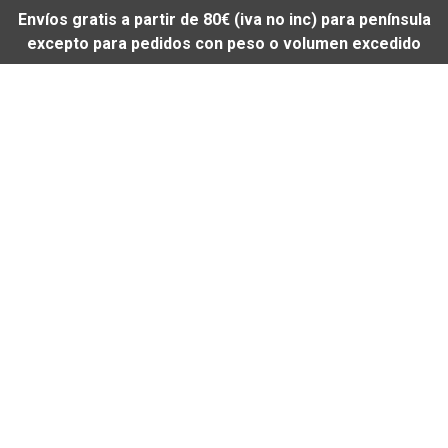
Envíos gratis a partir de 80€ (iva no inc) para península
excepto para pedidos con peso o volumen excedido