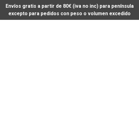
Envíos gratis a partir de 80€ (iva no inc) para península
excepto para pedidos con peso o volumen excedido