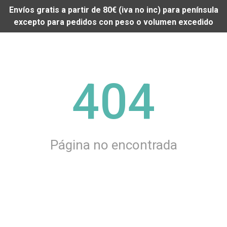
Envíos gratis a partir de 80€ (iva no inc) para península
excepto para pedidos con peso o volumen excedido
404
Página no encontrada